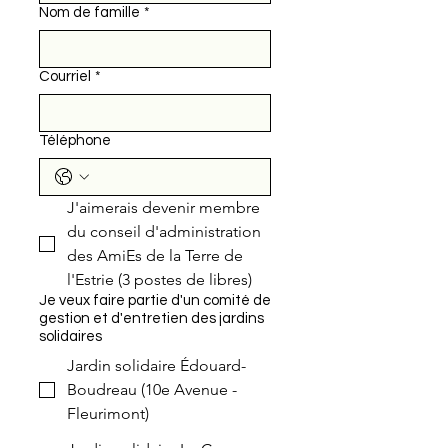
Nom de famille
*
Courriel
*
Téléphone
J'aimerais devenir membre 
du conseil d'administration 
des AmiEs de la Terre de 
l'Estrie (3 postes de libres)
Je veux faire partie d'un comité de
gestion et d'entretien des jardins
solidaires
Jardin solidaire Édouard-
Boudreau (10e Avenue -
Fleurimont)