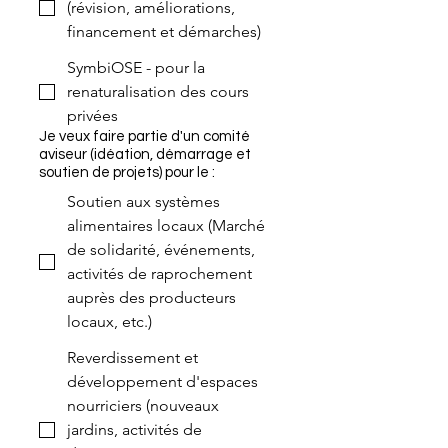
(révision, améliorations,
financement et démarches)
SymbiOSE - pour la
renaturalisation des cours
privées
Je veux faire partie d'un comité
aviseur (idéation, démarrage et
soutien de projets) pour le :
Soutien aux systèmes
alimentaires locaux (Marché
de solidarité, événements,
activités de raprochement
auprès des producteurs
locaux, etc.)
Reverdissement et
développement d'espaces
nourriciers (nouveaux
jardins, activités de