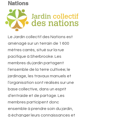
Nations
Le Jardin collectif des Nations est
aménagé sur un terrain de 1 600
mètres carrés, situé sur la rue
pacifique à Sherbrooke. Les
membres du jardin partagent
l’ensemble de la terre cultivée; le
jardinage, les travaux manuels et
l’organisation sont réalisés sur une
base collective, dans un esprit
d’entraide et de partage. Les
membres participent donc
ensemble à prendre soin du jardin,
à échanger leurs connaissances et