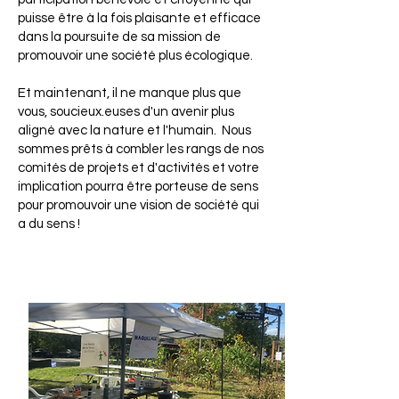
puisse être à la fois plaisante et efficace
dans la poursuite de sa mission de
promouvoir une société plus écologique.
Et maintenant, il ne manque plus que
vous, soucieux.euses d'un avenir plus
aligné avec la nature et l'humain. Nous
sommes prêts à combler les rangs de nos
comités de projets et d'activités et votre
implication pourra être porteuse de sens
pour promouvoir une vision de société qui
a du sens !