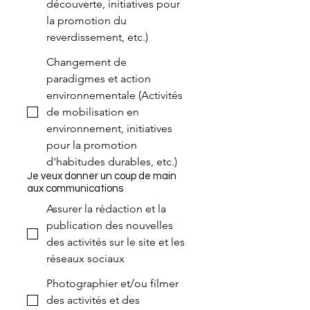
découverte, initiatives pour
la promotion du
reverdissement, etc.)
Changement de
paradigmes et action
environnementale (Activités
de mobilisation en
environnement, initiatives
pour la promotion
d'habitudes durables, etc.)
Je veux donner un coup de main
aux communications
Assurer la rédaction et la
publication des nouvelles
des activités sur le site et les
réseaux sociaux
Photographier et/ou filmer
des activités et des