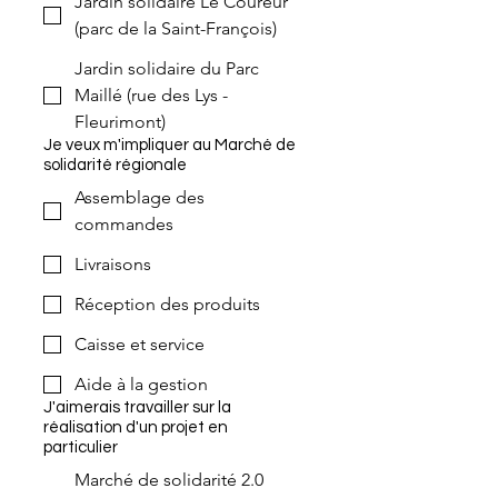
Jardin solidaire Le Coureur
(parc de la Saint-François)
Jardin solidaire du Parc
Maillé (rue des Lys -
Fleurimont)
Je veux m'impliquer au Marché de
solidarité régionale
Assemblage des
commandes
Livraisons
Réception des produits
Caisse et service
Aide à la gestion
J'aimerais travailler sur la
réalisation d'un projet en
particulier
Marché de solidarité 2.0