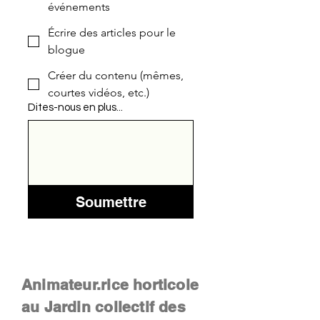
événements
Écrire des articles pour le
blogue
Créer du contenu (mêmes,
courtes vidéos, etc.)
Dites-nous en plus...
Soumettre
Animateur.rice horticole
au Jardin collectif des