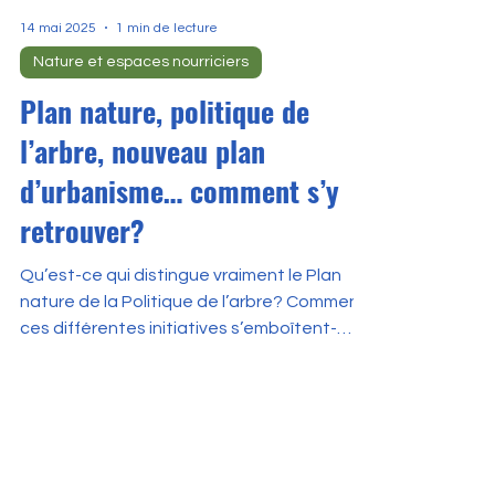
14 mai 2025
1 min de lecture
Nature et espaces nourriciers
Plan nature, politique de
l’arbre, nouveau plan
d’urbanisme… comment s’y
retrouver?
Qu’est-ce qui distingue vraiment le Plan
nature de la Politique de l’arbre? Comment
ces différentes initiatives s’emboîtent-
elles (ou...