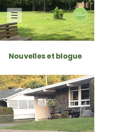
Nouvelles et blogue